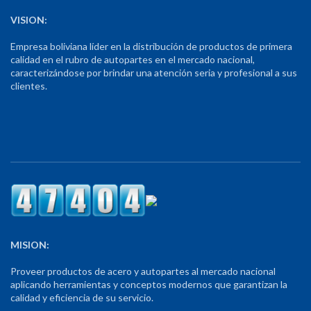
VISION:
Empresa boliviana líder en la distribución de productos de primera
calidad en el rubro de autopartes en el mercado nacional,
caracterizándose por brindar una atención seria y profesional a sus
clientes.
MISION:
Proveer productos de acero y autopartes al mercado nacional
aplicando herramientas y conceptos modernos que garantizan la
calidad y eficiencia de su servicio.