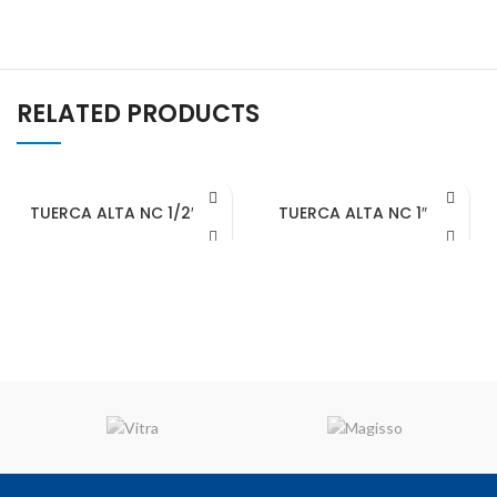
RELATED PRODUCTS
TUERCA ALTA NC 1/2″ – 13
TUERCA ALTA NC 1″ – 8