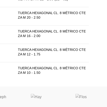
TUERCA HEXAGONAL CL. 8 MÉTRICO CTE
ZA M 20 - 2.50
TUERCA HEXAGONAL CL. 8 MÉTRICO CTE
ZA M 16 - 2.00
TUERCA HEXAGONAL CL. 8 MÉTRICO CTE
ZA M 12 - 1.75
TUERCA HEXAGONAL CL. 8 MÉTRICO CTE
ZA M 10 - 1.50