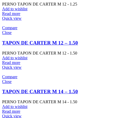
PERNO TAPON DE CARTER M 12 - 1.25
Add to wishlist
Read more
Quick view
Compare
Close
TAPON DE CARTER M 12 – 1.50
PERNO TAPON DE CARTER M 12 - 1.50
Add to wishlist
Read more
Quick view
Compare
Close
TAPON DE CARTER M 14 – 1.50
PERNO TAPON DE CARTER M 14 - 1.50
Add to wishlist
Read more
Quick view