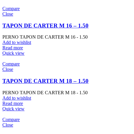
Compare
Close
TAPON DE CARTER M 16 – 1.50
PERNO TAPON DE CARTER M 16 - 1.50
Add to wishlist
Read more
Quick view
Compare
Close
TAPON DE CARTER M 18 – 1.50
PERNO TAPON DE CARTER M 18 - 1.50
Add to wishlist
Read more
Quick view
Compare
Close