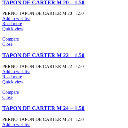
TAPON DE CARTER M 20 – 1.50
PERNO TAPON DE CARTER M 20 - 1.50
Add to wishlist
Read more
Quick view
Compare
Close
TAPON DE CARTER M 22 – 1.50
PERNO TAPON DE CARTER M 22 - 1.50
Add to wishlist
Read more
Quick view
Compare
Close
TAPON DE CARTER M 24 – 1.50
PERNO TAPON DE CARTER M 24 - 1.50
Add to wishlist