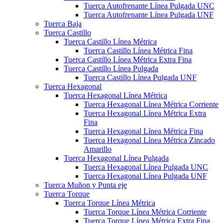
Tuerca Autofrenante Línea Pulgada UNC
Tuerca Autofrenante Línea Pulgada UNF
Tuerca Baja
Tuerca Castillo
Tuerca Castillo Línea Métrica
Tuerca Castillo Línea Métrica Fina
Tuerca Castillo Línea Métrica Extra Fina
Tuerca Castillo Línea Pulgada
Tuerca Castillo Línea Pulgada UNF
Tuerca Hexagonal
Tuerca Hexagonal Línea Métrica
Tuerca Hexagonal Línea Métrica Corriente
Tuerca Hexagonal Línea Métrica Extra
Fina
Tuerca Hexagonal Línea Métrica Fina
Tuerca Hexagonal Línea Métrica Zincado
Amarillo
Tuerca Hexagonal Línea Pulgada
Tuerca Hexagonal Línea Pulgada UNC
Tuerca Hexagonal Línea Pulgada UNF
Tuerca Muñon y Punta eje
Tuerca Torque
Tuerca Torque Línea Métrica
Tuerca Torque Línea Métrica Corriente
Tuerca Torque Línea Métrica Extra Fina