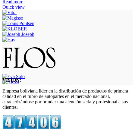
Read more
Quick view
VISION:
Empresa boliviana líder en la distribución de productos de primera
calidad en el rubro de autopartes en el mercado nacional,
caracterizándose por brindar una atención seria y profesional a sus
clientes.