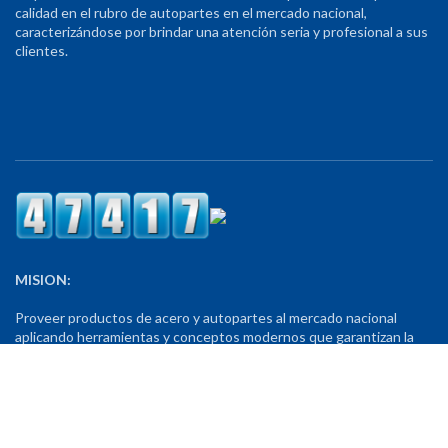
calidad en el rubro de autopartes en el mercado nacional,
caracterizándose por brindar una atención seria y profesional a sus
clientes.
MISION:
Proveer productos de acero y autopartes al mercado nacional
aplicando herramientas y conceptos modernos que garantizan la
calidad y eficiencia de su servicio.