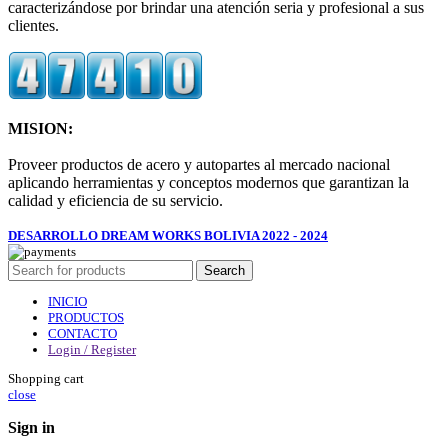
caracterizándose por brindar una atención seria y profesional a sus
clientes.
MISION:
Proveer productos de acero y autopartes al mercado nacional
aplicando herramientas y conceptos modernos que garantizan la
calidad y eficiencia de su servicio.
DESARROLLO DREAM WORKS BOLIVIA 2022 - 2024
Search
INICIO
PRODUCTOS
CONTACTO
Login / Register
Shopping cart
close
Sign in