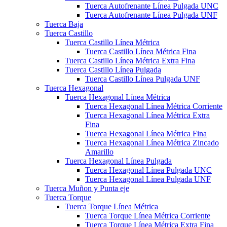
Tuerca Autofrenante Línea Pulgada UNC
Tuerca Autofrenante Línea Pulgada UNF
Tuerca Baja
Tuerca Castillo
Tuerca Castillo Línea Métrica
Tuerca Castillo Línea Métrica Fina
Tuerca Castillo Línea Métrica Extra Fina
Tuerca Castillo Línea Pulgada
Tuerca Castillo Línea Pulgada UNF
Tuerca Hexagonal
Tuerca Hexagonal Línea Métrica
Tuerca Hexagonal Línea Métrica Corriente
Tuerca Hexagonal Línea Métrica Extra
Fina
Tuerca Hexagonal Línea Métrica Fina
Tuerca Hexagonal Línea Métrica Zincado
Amarillo
Tuerca Hexagonal Línea Pulgada
Tuerca Hexagonal Línea Pulgada UNC
Tuerca Hexagonal Línea Pulgada UNF
Tuerca Muñon y Punta eje
Tuerca Torque
Tuerca Torque Línea Métrica
Tuerca Torque Línea Métrica Corriente
Tuerca Torque Línea Métrica Extra Fina