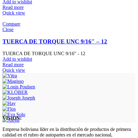
Add to wishlist
Read more
Quick view
Compare
Close
TUERCA DE TORQUE UNC 9/16″ – 12
TUERCA DE TORQUE UNC 9/16" - 12
Add to wishlist
Read more
Quick view
VISION:
Empresa boliviana líder en la distribución de productos de primera
calidad en el rubro de autopartes en el mercado nacional,