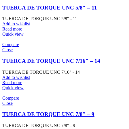
TUERCA DE TORQUE UNC 5/8″ – 11
TUERCA DE TORQUE UNC 5/8" - 11
Add to wishlist
Read more
Quick view
Compare
Close
TUERCA DE TORQUE UNC 7/16″ – 14
TUERCA DE TORQUE UNC 7/16" - 14
Add to wishlist
Read more
Quick view
Compare
Close
TUERCA DE TORQUE UNC 7/8″ – 9
TUERCA DE TORQUE UNC 7/8" - 9