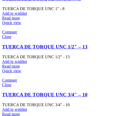
TUERCA DE TORQUE UNC 1" - 8
Add to wishlist
Read more
Quick view
Compare
Close
TUERCA DE TORQUE UNC 1/2″ – 13
TUERCA DE TORQUE UNC 1/2" - 13
Add to wishlist
Read more
Quick view
Compare
Close
TUERCA DE TORQUE UNC 3/4″ – 10
TUERCA DE TORQUE UNC 3/4" - 10
Add to wishlist
Read more