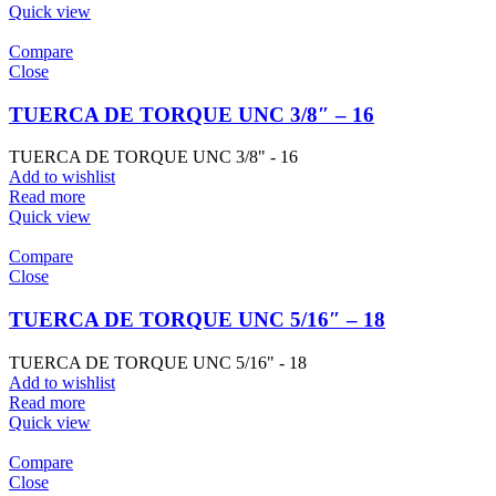
Quick view
Compare
Close
TUERCA DE TORQUE UNC 3/8″ – 16
TUERCA DE TORQUE UNC 3/8" - 16
Add to wishlist
Read more
Quick view
Compare
Close
TUERCA DE TORQUE UNC 5/16″ – 18
TUERCA DE TORQUE UNC 5/16" - 18
Add to wishlist
Read more
Quick view
Compare
Close